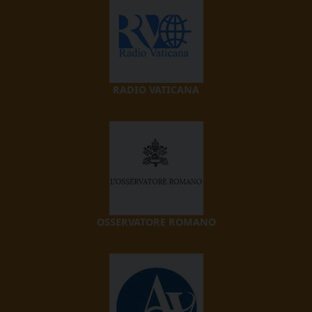
RADIO VATICANA
OSSERVATORE ROMANO