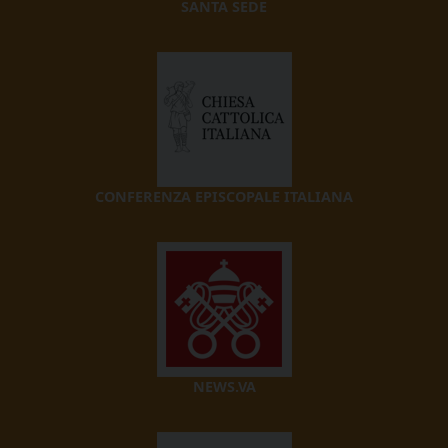
SANTA SEDE
CONFERENZA EPISCOPALE ITALIANA
NEWS.VA