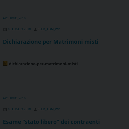
ARCHIVIO_2010
10 LUGLIO 2010
SEED_ADM_WP
Dichiarazione per Matrimoni misti
dichiarazione-per-matrimoni-misti
ARCHIVIO_2010
10 LUGLIO 2010
SEED_ADM_WP
Esame “stato libero” dei contraenti