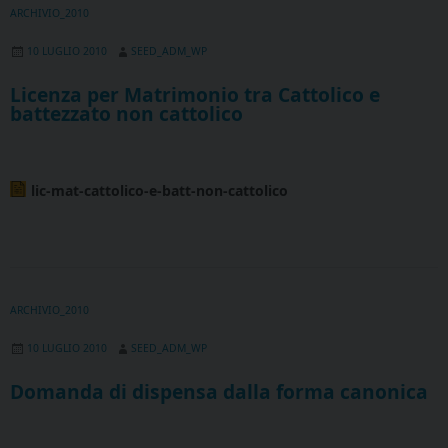
ARCHIVIO_2010
10 LUGLIO 2010
SEED_ADM_WP
Licenza per Matrimonio tra Cattolico e
battezzato non cattolico
lic-mat-cattolico-e-batt-non-cattolico
ARCHIVIO_2010
10 LUGLIO 2010
SEED_ADM_WP
Domanda di dispensa dalla forma canonica