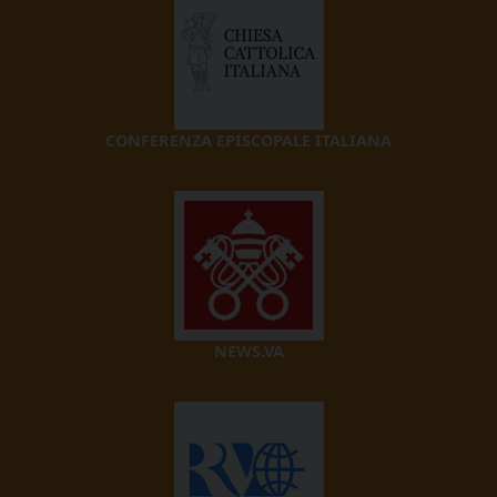
CONFERENZA EPISCOPALE ITALIANA
NEWS.VA