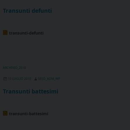
Transunti defunti
transunti-defunti
ARCHIVIO_2010
10 LUGLIO 2010
SEED_ADM_WP
Transunti battesimi
transunti-battesimi