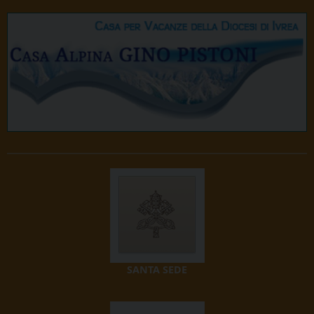
SANTA SEDE