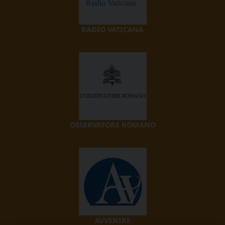
RADIO VATICANA
OSSERVATORE ROMANO
AVVENIRE