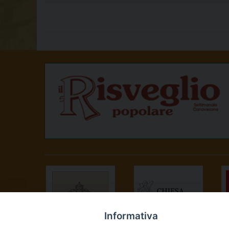
Informativa