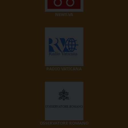
NEWS.VA
RADIO VATICANA
OSSERVATORE ROMANO