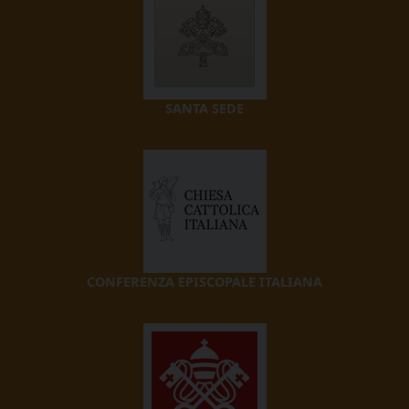
SANTA SEDE
CONFERENZA EPISCOPALE ITALIANA