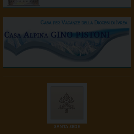
SANTA SEDE