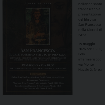
nell’anno santo
francescano e
presentazione
del libro su
San Francesco
nella Diocesi di
Ivrea.
19 maggio
2026 ore 18.00,
Polo
infermieristico
via Monte
Navale 2, Ivrea