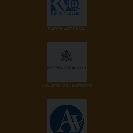
RADIO VATICANA
OSSERVATORE ROMANO