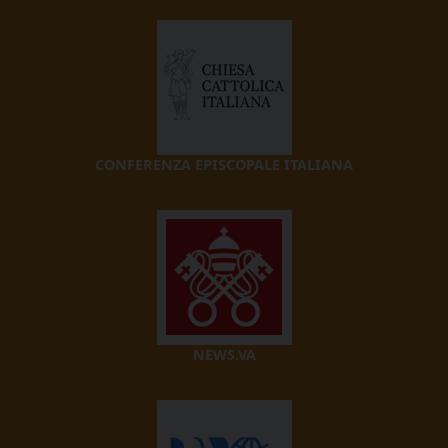
CONFERENZA EPISCOPALE ITALIANA
NEWS.VA