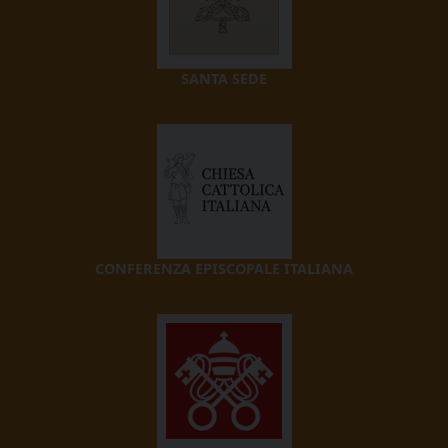
SANTA SEDE
CONFERENZA EPISCOPALE ITALIANA