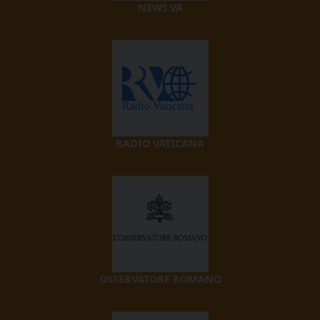
NEWS.VA
RADIO VATICANA
OSSERVATORE ROMANO