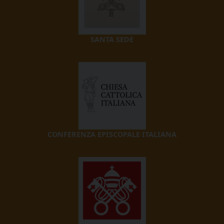
SANTA SEDE
CONFERENZA EPISCOPALE ITALIANA