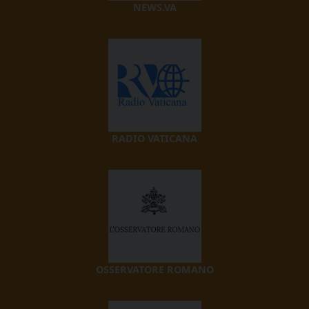
NEWS.VA
RADIO VATICANA
OSSERVATORE ROMANO