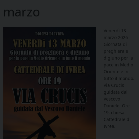
marzo
Venerdì 13
marzo 2026
Giornata di
preghiera e
digiuno per la
pace in Medio
Oriente e in
tutto il mondo.
Via Crucis
guidata dal
Vescovo
Daniele. Ore
19, chiesa
Cattedrale di
Ivrea.