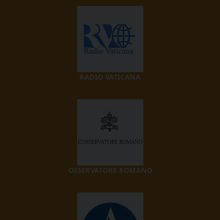
RADIO VATICANA
OSSERVATORE ROMANO