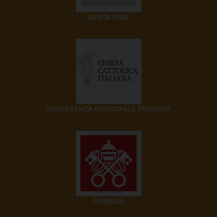
SANTA SEDE
CONFERENZA EPISCOPALE ITALIANA
NEWS.VA