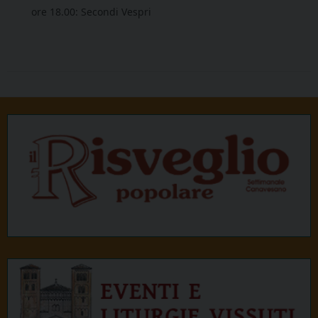
ore 18.00: Secondi Vespri