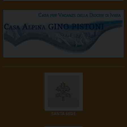
SANTA SEDE