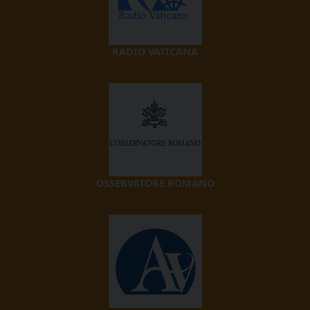
RADIO VATICANA
OSSERVATORE ROMANO