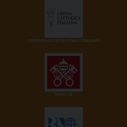
CONFERENZA EPISCOPALE ITALIANA
NEWS.VA