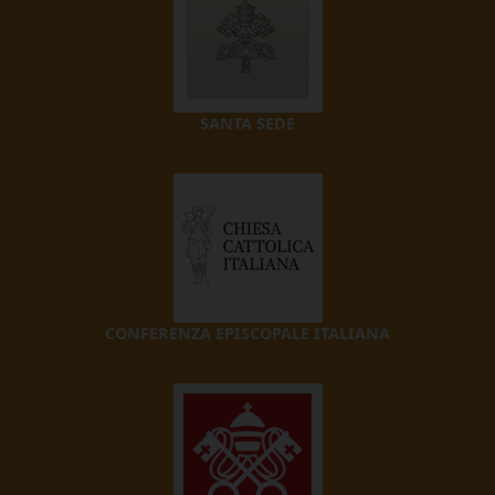
SANTA SEDE
CONFERENZA EPISCOPALE ITALIANA