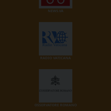
NEWS.VA
RADIO VATICANA
OSSERVATORE ROMANO