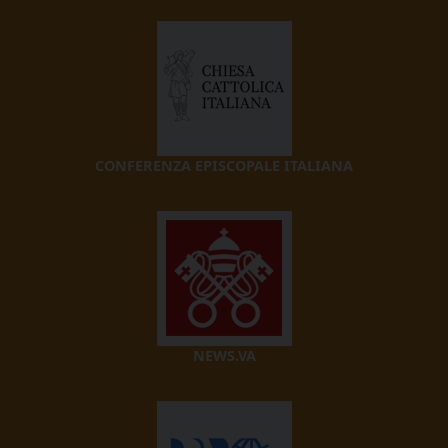
CONFERENZA EPISCOPALE ITALIANA
NEWS.VA