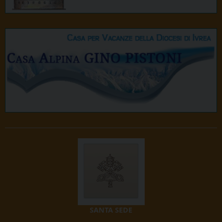
SANTA SEDE