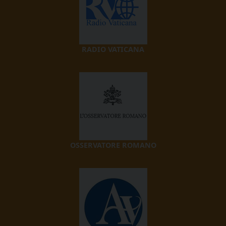
RADIO VATICANA
OSSERVATORE ROMANO