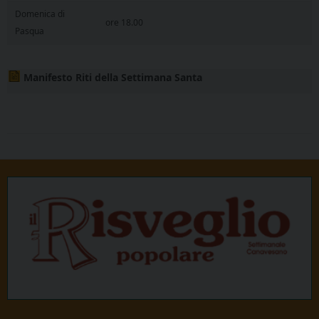
Domenica di
ore 18.00
Pasqua
Manifesto Riti della Settimana Santa