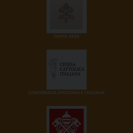
SANTA SEDE
CONFERENZA EPISCOPALE ITALIANA