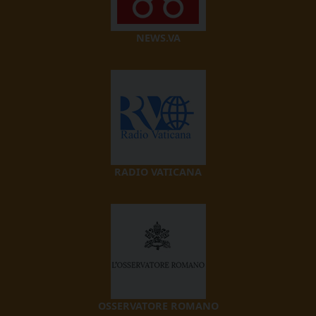
NEWS.VA
RADIO VATICANA
OSSERVATORE ROMANO