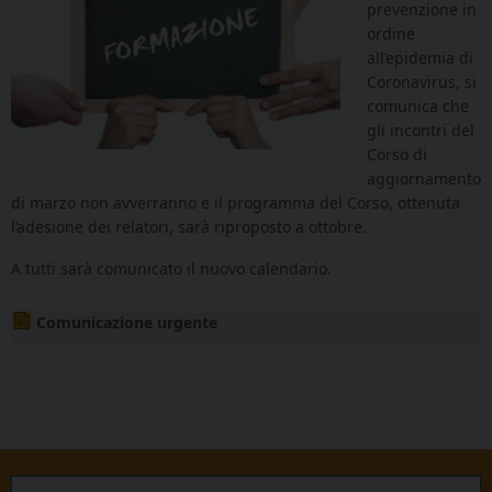
prevenzione in
ordine
all’epidemia di
Coronavirus, si
comunica che
gli incontri del
Corso di
aggiornamento
di marzo non avverranno e il programma del Corso, ottenuta
l’adesione dei relatori, sarà riproposto a ottobre.
A tutti sarà comunicato il nuovo calendario.
Comunicazione urgente