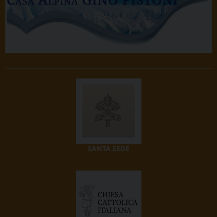
SANTA SEDE