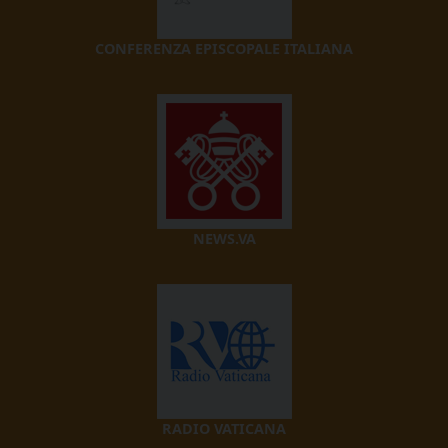
CONFERENZA EPISCOPALE ITALIANA
NEWS.VA
RADIO VATICANA