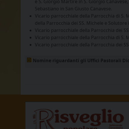
e S. Giorgio Martire in S. Giorgio Canavese, 
Sebastiano in San Giusto Canavese.
Vicario parrocchiale della Parrocchia di S.
della Parrocchia dei SS. Michele e Solutore
Vicario parrocchiale della Parrocchia dei SS
Vicario parrocchiale della Parrocchia di S. 
Vicario parrocchiale della Parrocchia dei SS.
Nomine riguardanti gli Uffici Pastorali D