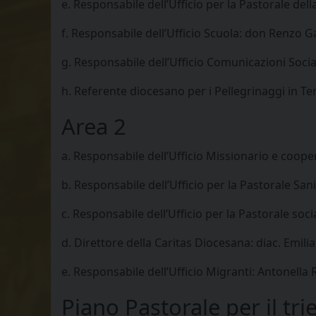
e. Responsabile dell’Ufficio per la Pastorale del
f. Responsabile dell’Ufficio Scuola: don Renzo
g. Responsabile dell’Ufficio Comunicazioni Social
h. Referente diocesano per i Pellegrinaggi in 
Area 2
a. Responsabile dell’Ufficio Missionario e coop
b. Responsabile dell’Ufficio per la Pastorale Sani
c. Responsabile dell’Ufficio per la Pastorale soc
d. Direttore della Caritas Diocesana: diac. Emilia
e. Responsabile dell’Ufficio Migranti: Antonella 
Piano Pastorale per il t