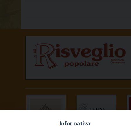
Informativa