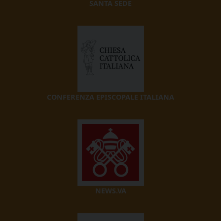
SANTA SEDE
CONFERENZA EPISCOPALE ITALIANA
NEWS.VA