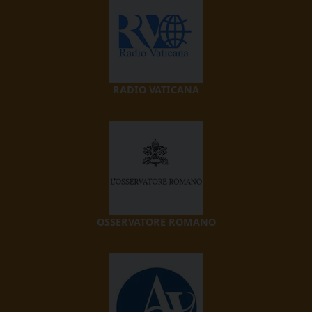
RADIO VATICANA
OSSERVATORE ROMANO