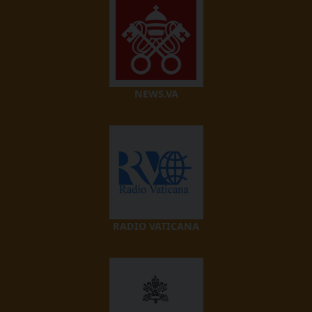
NEWS.VA
RADIO VATICANA