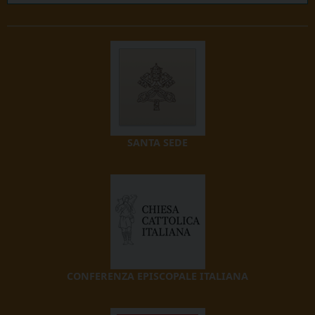
SANTA SEDE
CONFERENZA EPISCOPALE ITALIANA