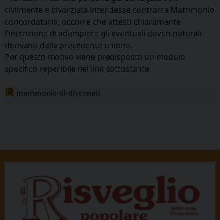
civilmente e divorziata intendesse contrarre Matrimonio
concordatario, occorre che attesti chiaramente
l’intenzione di adempiere gli eventuali doveri naturali
derivanti dalla precedente unione.
Per questo motivo viene predisposto un modulo
specifico reperibile nel link sottostante.
matrimonio-di-divorziati