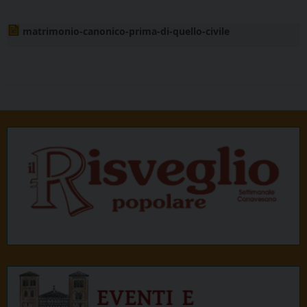
matrimonio-canonico-prima-di-quello-civile