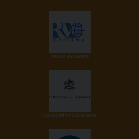
RADIO VATICANA
OSSERVATORE ROMANO