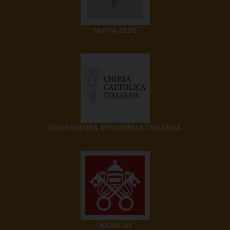
SANTA SEDE
CONFERENZA EPISCOPALE ITALIANA
NEWS.VA