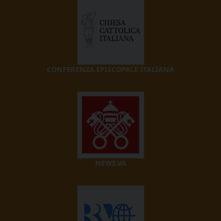
CONFERENZA EPISCOPALE ITALIANA
NEWS.VA