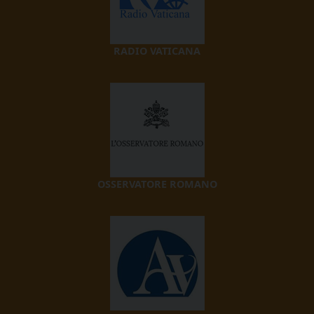
RADIO VATICANA
OSSERVATORE ROMANO