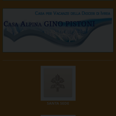
SANTA SEDE