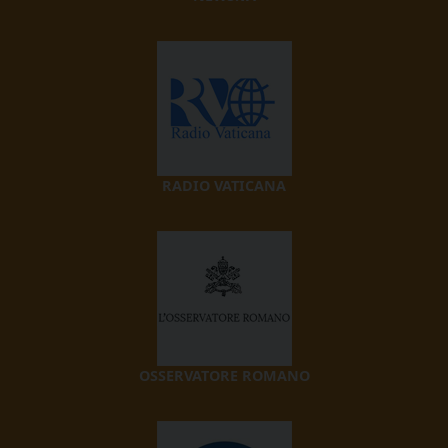
RADIO VATICANA
OSSERVATORE ROMANO