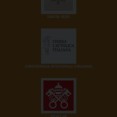
SANTA SEDE
CONFERENZA EPISCOPALE ITALIANA
NEWS.VA