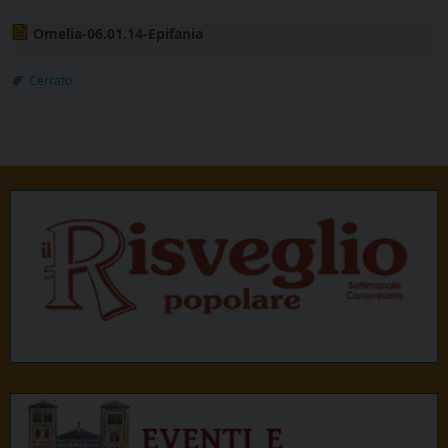
Omelia-06.01.14-Epifania
Cerrato