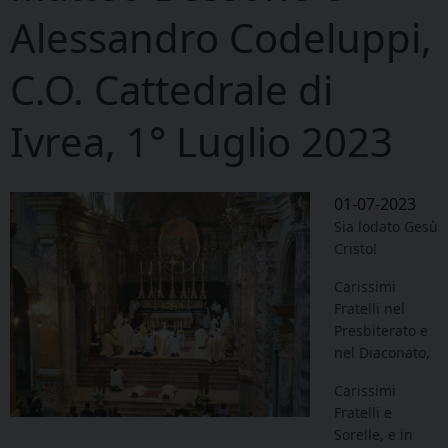
Alessandro Codeluppi,
C.O. Cattedrale di
Ivrea, 1° Luglio 2023
01-07-2023
Sia lodato Gesù
Cristo!
Carissimi
Fratelli nel
Presbiterato e
nel Diaconato,
Carissimi
Fratelli e
Sorelle, e in