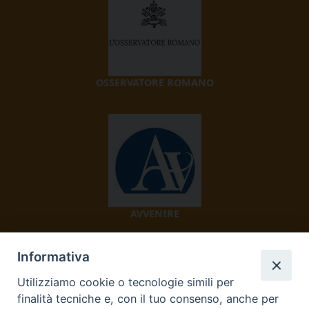
OSSERVATORE ROMANO
AVVENIRE
Informativa
Utilizziamo cookie o tecnologie simili per
finalità tecniche e, con il tuo consenso, anche per