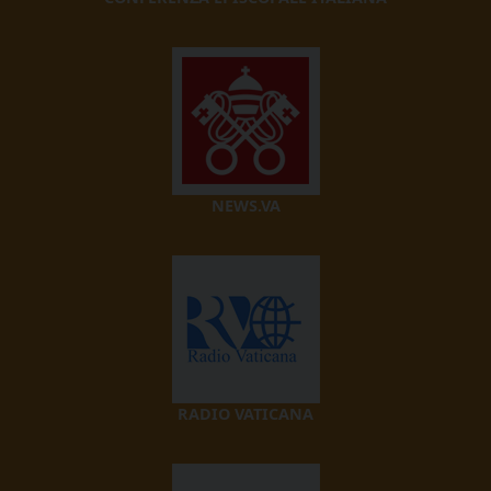
NEWS.VA
RADIO VATICANA