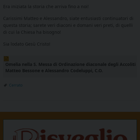
Era iniziata la storia che arriva fino a noi!
Carissimi Matteo e Alessandro, siate entusiasti continuatori di
questa storia; sarete veri diaconi e domani veri preti, di quelli
di cui la Chiesa ha bisogno!
Sia lodato Gesù Cristo!
Omelia nella S. Messa di Ordinazione diaconale degli Accoliti
Matteo Bessone e Alessandro Codeluppi, C.O.
Cerrato