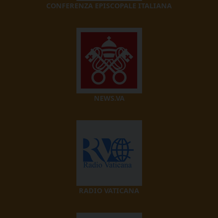
CONFERENZA EPISCOPALE ITALIANA
NEWS.VA
RADIO VATICANA