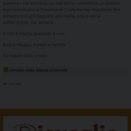
assenza – ma anche la cui scarsezza – manifesta un pratico
non riconoscere la Presenza di Cristo tra noi; manifesta che
soltanto lo si giustappone alla realtà, o lo si lascia
sull’orizzonte, ma lontano.
Cristo è risorto, presente e vivo.
Buona Pasqua, Fratelli e Sorelle!
Sia lodato Gesù Cristo!
Omelia nella Messa Crismale
Cerrato