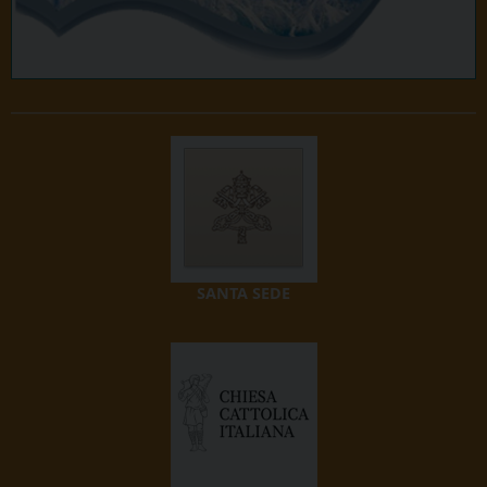
SANTA SEDE