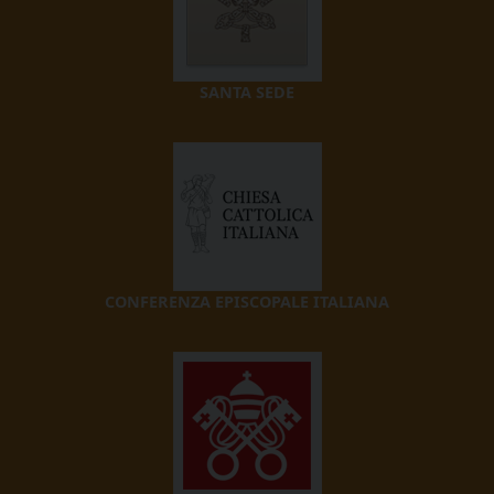
SANTA SEDE
CONFERENZA EPISCOPALE ITALIANA