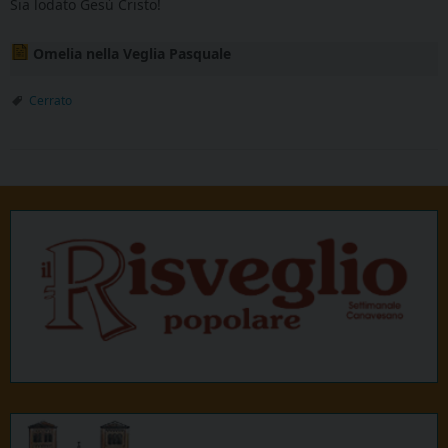
Sia lodato Gesù Cristo!
Omelia nella Veglia Pasquale
Cerrato