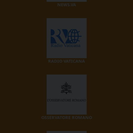
NEWS.VA
RADIO VATICANA
OSSERVATORE ROMANO