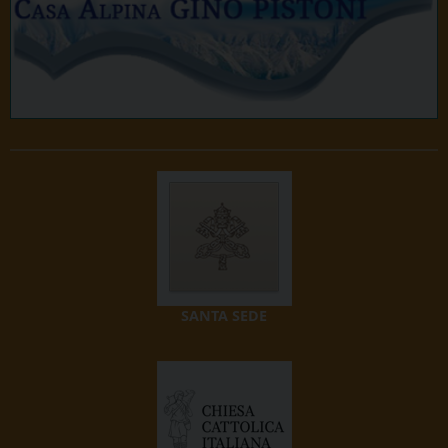
SANTA SEDE