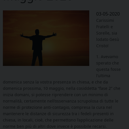
03-05-2020
Carissimi
Fratelli e
Sorelle, sia
lodato Gesù
Cristo!
1. Avevamo
sperato che
questa fosse
l’ultima
domenica senza la vostra presenza in chiesa, e che da
domenica prossima, 10 maggio, nella cosiddetta “fase 2” che
inizia domani, si potesse riprendere con un minimo di
normalità, certamente nell’osservanza scrupolosa di tutte le
norme di protezione anti-contagio, compresa la cura nel
mantenere le distanze di sicurezza tra i fedeli presenti in
chiesa, in locali, cioè, che permettono l’applicazione delle
norme ben più di altri dove invece è possibile recarsi.