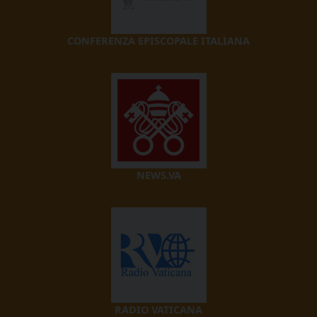
CONFERENZA EPISCOPALE ITALIANA
NEWS.VA
RADIO VATICANA