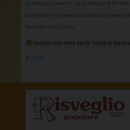
Grandezza e povertà…: la grandezza di Dio che si
Camminiamo in questa luce, alla lux di questo st
Sia lodato Gesù Cristo!
Omelia nella festa del SS. Nome di Maria
Cerrato