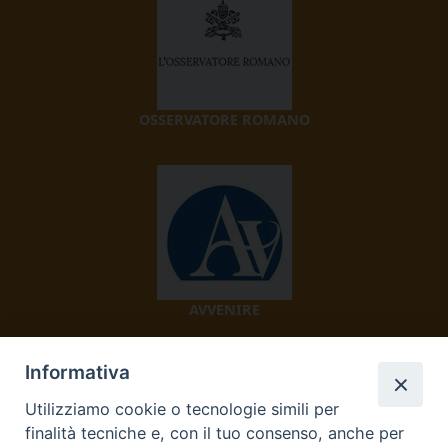
OSSERVATORE ROMANO
AVVENIRE
Informativa
Utilizziamo cookie o tecnologie simili per
finalità tecniche e, con il tuo consenso, anche per