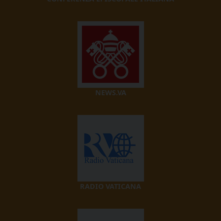
NEWS.VA
RADIO VATICANA