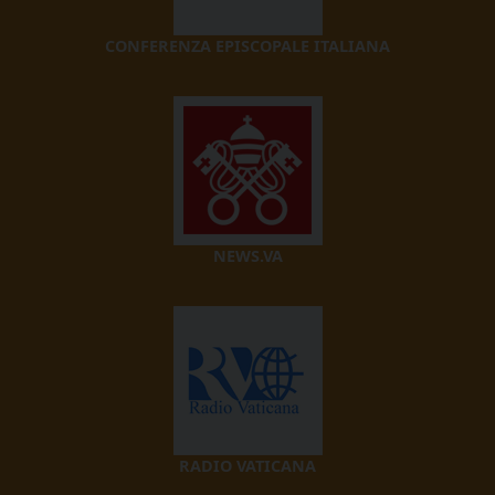
CONFERENZA EPISCOPALE ITALIANA
NEWS.VA
RADIO VATICANA