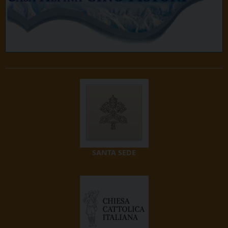
SANTA SEDE