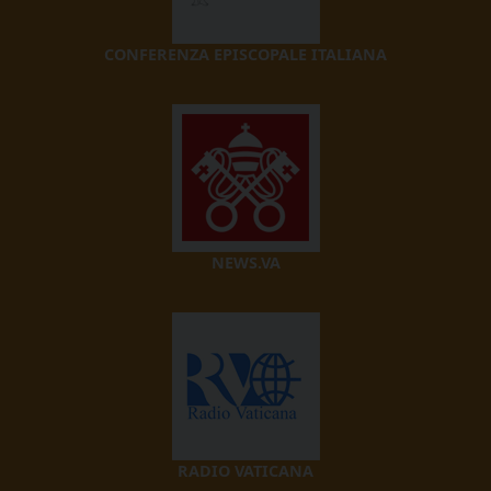
CONFERENZA EPISCOPALE ITALIANA
NEWS.VA
RADIO VATICANA