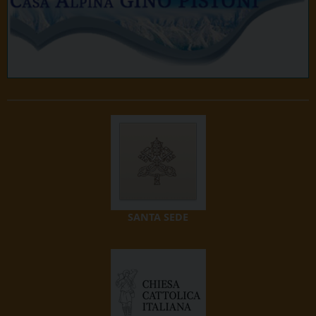
SANTA SEDE