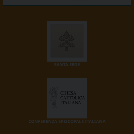
SANTA SEDE
CONFERENZA EPISCOPALE ITALIANA