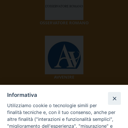
OSSERVATORE ROMANO
AVVENIRE
Informativa
Utilizziamo cookie o tecnologie simili per
finalità tecniche e, con il tuo consenso, anche per
altre finalità ("interazioni e funzionalità semplici",
"miglioramento dell'esperienza", "misurazione" e