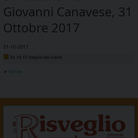
Giovanni Canavese, 31
Ottobre 2017
31-10-2017
31.10.17-Veglia-dei-Santi
Cerrato