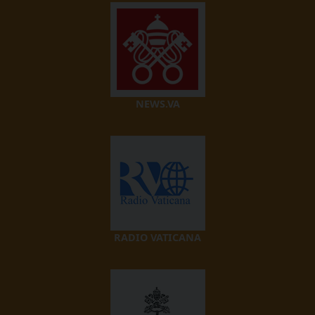
NEWS.VA
RADIO VATICANA