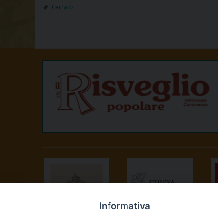
Cerrato
Informativa