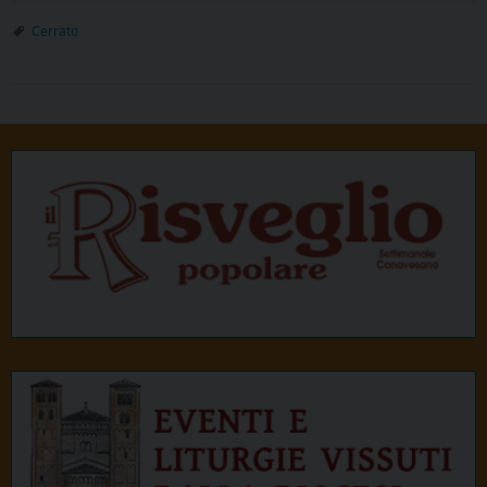
Cerrato