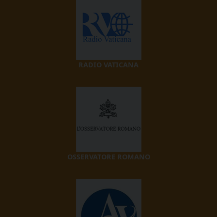
RADIO VATICANA
OSSERVATORE ROMANO