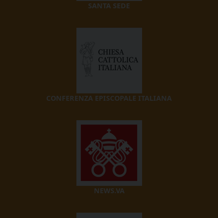
SANTA SEDE
CONFERENZA EPISCOPALE ITALIANA
NEWS.VA