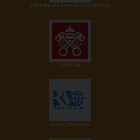
CONFERENZA EPISCOPALE ITALIANA
NEWS.VA
RADIO VATICANA