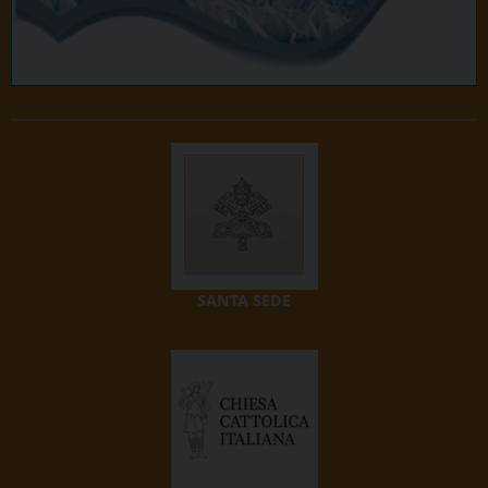
SANTA SEDE