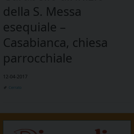
della S. Messa
esequiale –
Casabianca, chiesa
parrocchiale
12-04-2017
Cerrato