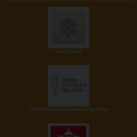
SANTA SEDE
CONFERENZA EPISCOPALE ITALIANA