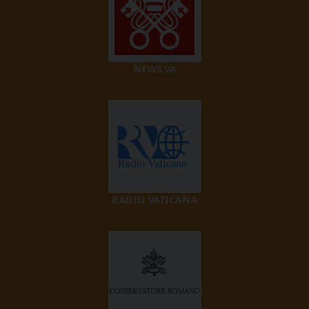
NEWS.VA
RADIO VATICANA