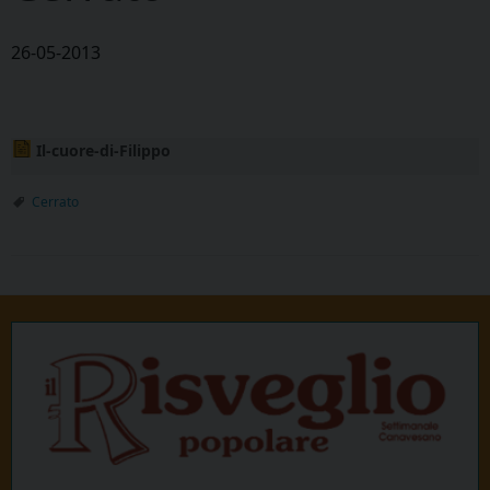
26-05-2013
Il-cuore-di-Filippo
Cerrato