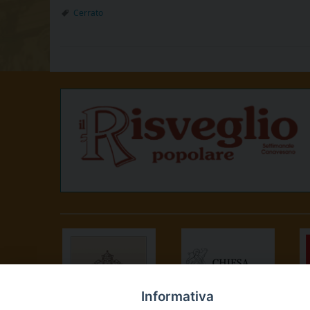
Cerrato
Informativa