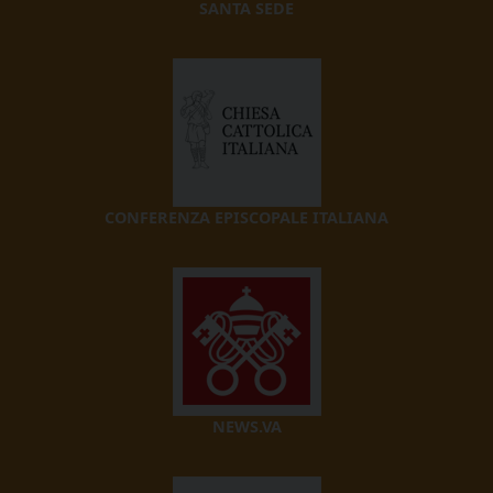
SANTA SEDE
CONFERENZA EPISCOPALE ITALIANA
NEWS.VA