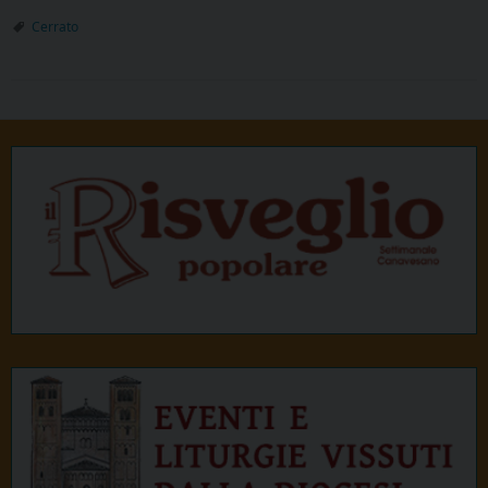
Cerrato