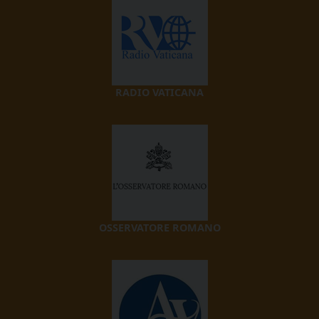
RADIO VATICANA
OSSERVATORE ROMANO