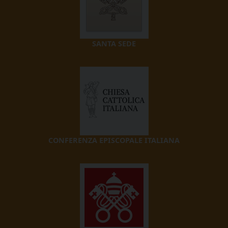
SANTA SEDE
CONFERENZA EPISCOPALE ITALIANA