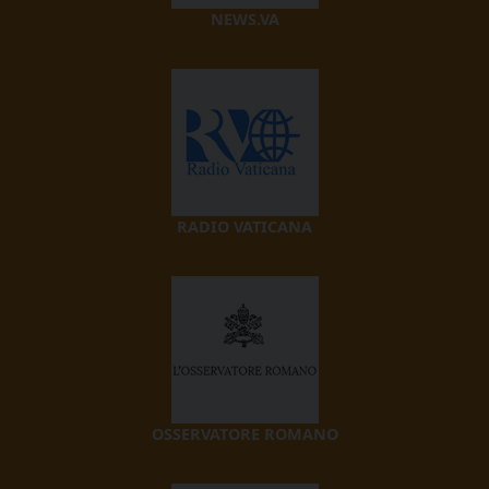
NEWS.VA
RADIO VATICANA
OSSERVATORE ROMANO