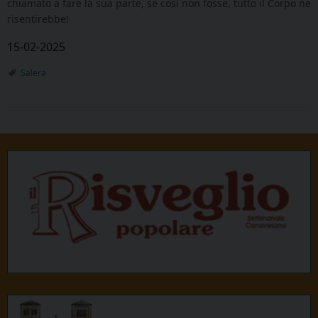
chiamato a fare la sua parte, se così non fosse, tutto il Corpo ne
risentirebbe!
15-02-2025
Salera