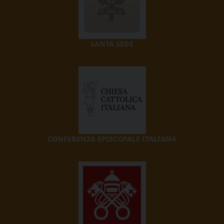
SANTA SEDE
CONFERENZA EPISCOPALE ITALIANA