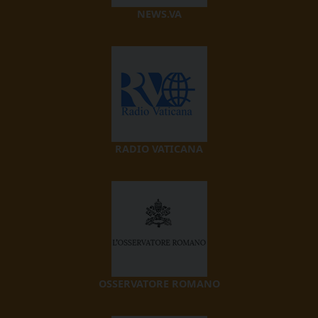
NEWS.VA
RADIO VATICANA
OSSERVATORE ROMANO