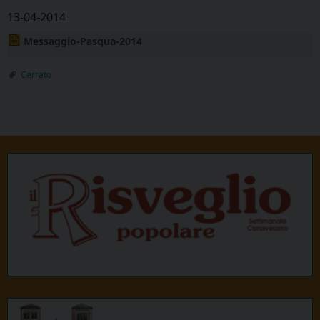
13-04-2014
Messaggio-Pasqua-2014
Cerrato