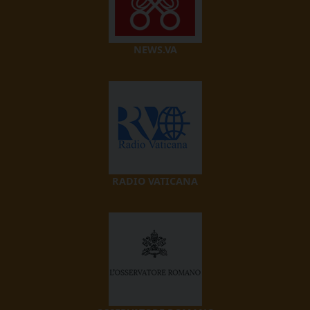
NEWS.VA
RADIO VATICANA