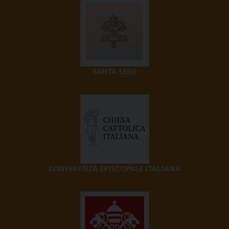
SANTA SEDE
CONFERENZA EPISCOPALE ITALIANA