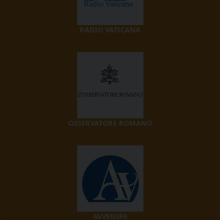
RADIO VATICANA
OSSERVATORE ROMANO
AVVENIRE