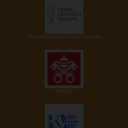
CONFERENZA EPISCOPALE ITALIANA
NEWS.VA