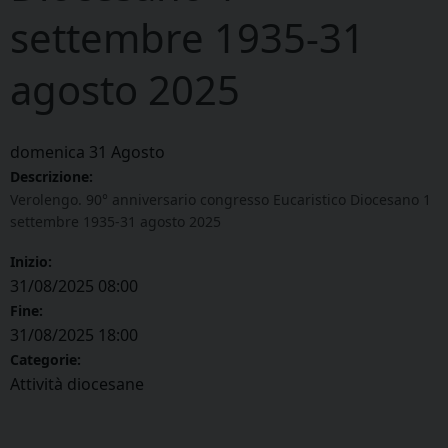
settembre 1935-31
agosto 2025
domenica
31
Agosto
Descrizione:
Verolengo. 90° anniversario congresso Eucaristico Diocesano 1
settembre 1935-31 agosto 2025
Inizio:
31/08/2025 08:00
Fine:
31/08/2025 18:00
Categorie:
Attività diocesane