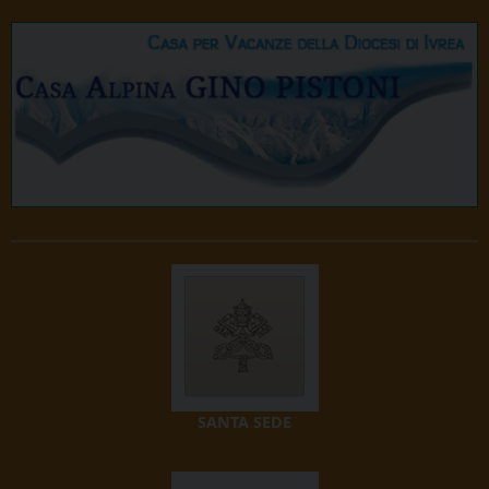
SANTA SEDE