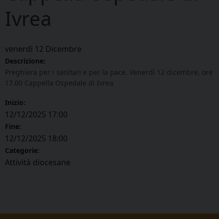
Ivrea
venerdì
12
Dicembre
Descrizione:
Preghiera per i sanitari e per la pace. Venerdì 12 dicembre, ore
17.00 Cappella Ospedale di Ivrea
Inizio:
12/12/2025 17:00
Fine:
12/12/2025 18:00
Categorie:
Attività diocesane