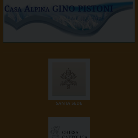
SANTA SEDE