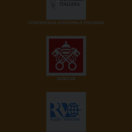
CONFERENZA EPISCOPALE ITALIANA
NEWS.VA