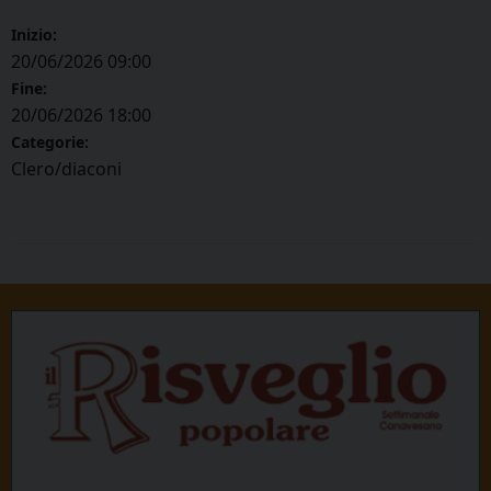
Inizio:
20/06/2026 09:00
Fine:
20/06/2026 18:00
Categorie:
Clero/diaconi