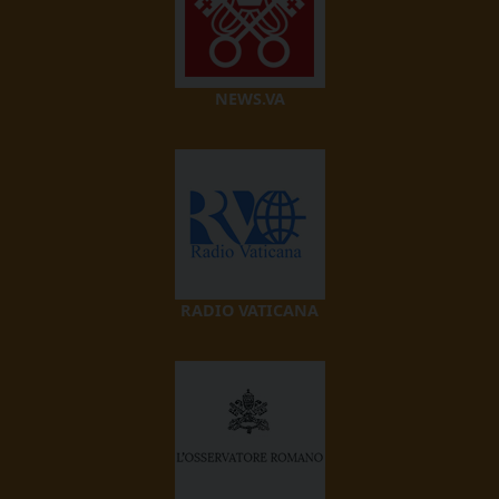
NEWS.VA
RADIO VATICANA