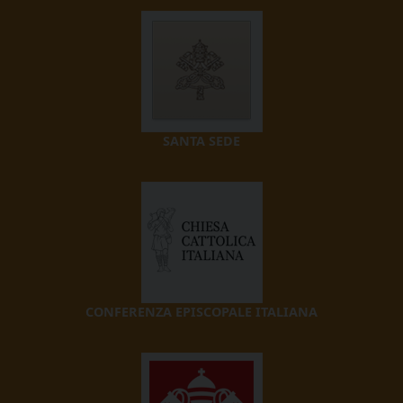
SANTA SEDE
CONFERENZA EPISCOPALE ITALIANA