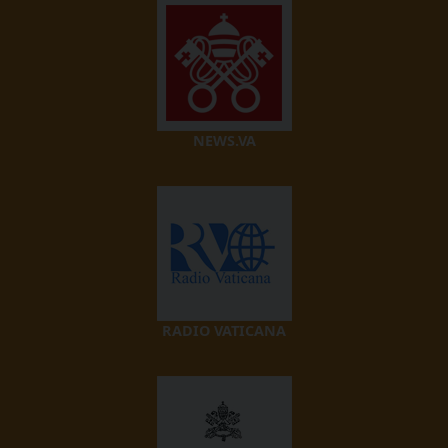
NEWS.VA
RADIO VATICANA