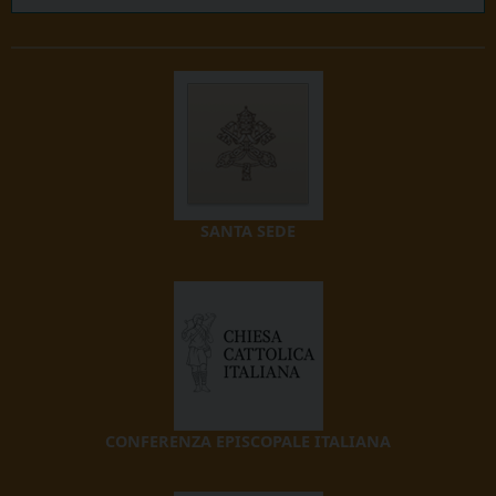
SANTA SEDE
CONFERENZA EPISCOPALE ITALIANA