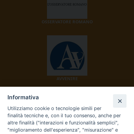
OSSERVATORE ROMANO
AVVENIRE
Informativa
Utilizziamo cookie o tecnologie simili per
finalità tecniche e, con il tuo consenso, anche per
altre finalità ("interazioni e funzionalità semplici",
"miglioramento dell'esperienza", "misurazione" e