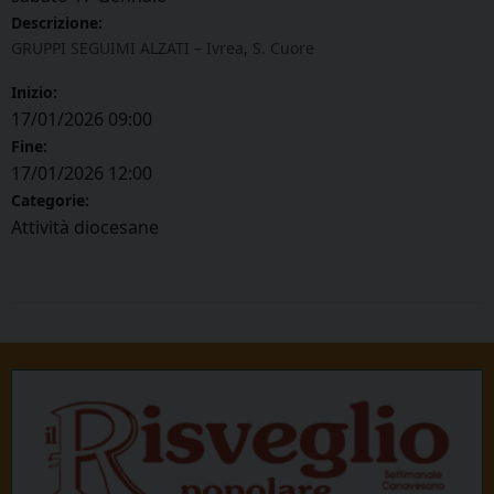
Descrizione:
GRUPPI SEGUIMI ALZATI – Ivrea, S. Cuore
Inizio:
17/01/2026 09:00
Fine:
17/01/2026 12:00
Categorie:
Attività diocesane