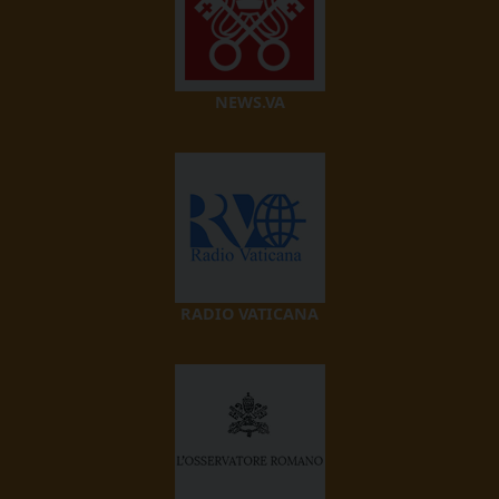
NEWS.VA
RADIO VATICANA