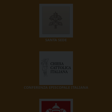
SANTA SEDE
CONFERENZA EPISCOPALE ITALIANA