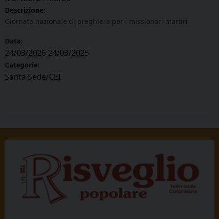
Descrizione:
Giornata nazionale di preghiera per i missionari martiri
Data:
24/03/2026
24/03/2025
Categorie:
Santa Sede/CEI