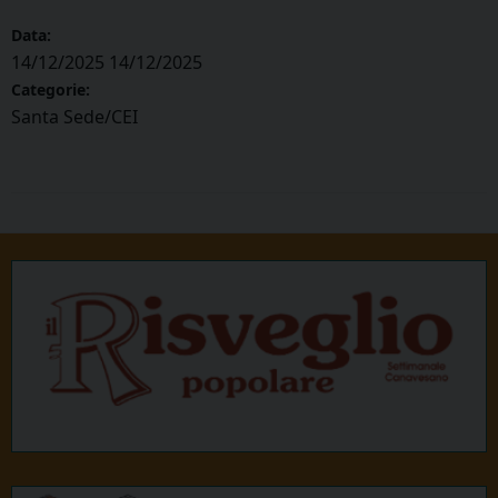
Data:
14/12/2025
14/12/2025
Categorie:
Santa Sede/CEI