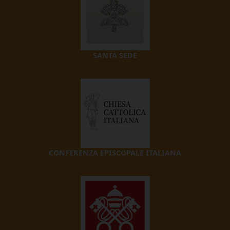
SANTA SEDE
CONFERENZA EPISCOPALE ITALIANA