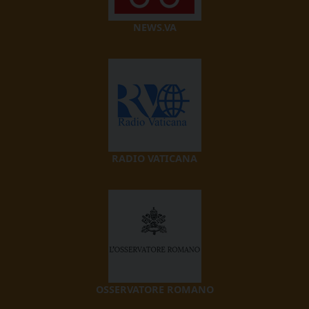
NEWS.VA
RADIO VATICANA
OSSERVATORE ROMANO