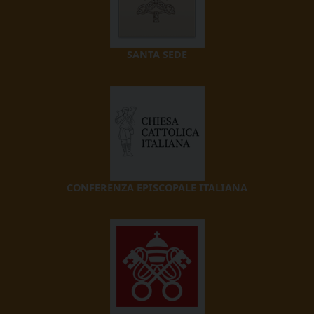
SANTA SEDE
CONFERENZA EPISCOPALE ITALIANA