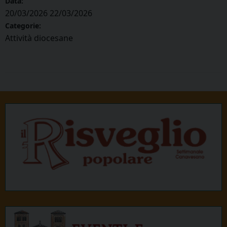
Data:
20/03/2026
22/03/2026
Categorie:
Attività diocesane