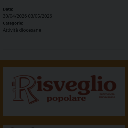
Data:
30/04/2026
03/05/2026
Categorie:
Attività diocesane