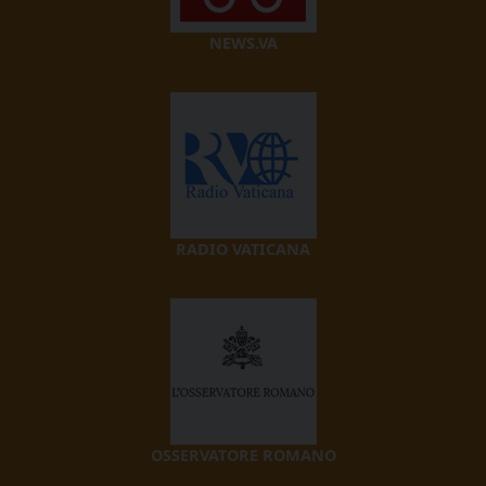
NEWS.VA
RADIO VATICANA
OSSERVATORE ROMANO