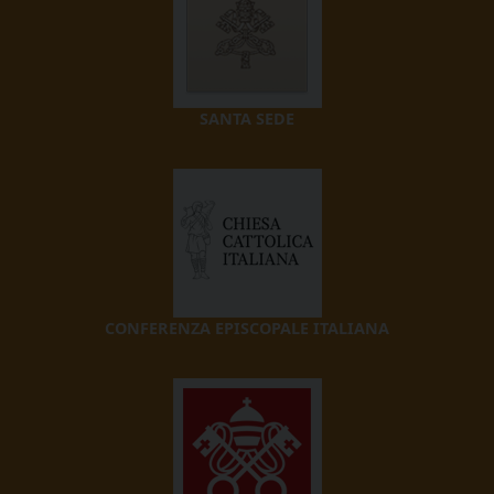
SANTA SEDE
CONFERENZA EPISCOPALE ITALIANA