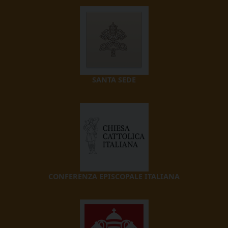
SANTA SEDE
CONFERENZA EPISCOPALE ITALIANA