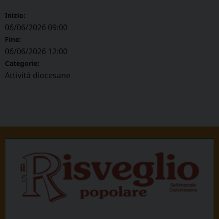
Inizio:
06/06/2026 09:00
Fine:
06/06/2026 12:00
Categorie:
Attività diocesane