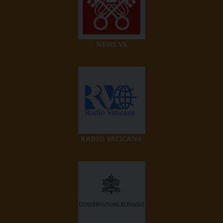
NEWS.VA
RADIO VATICANA