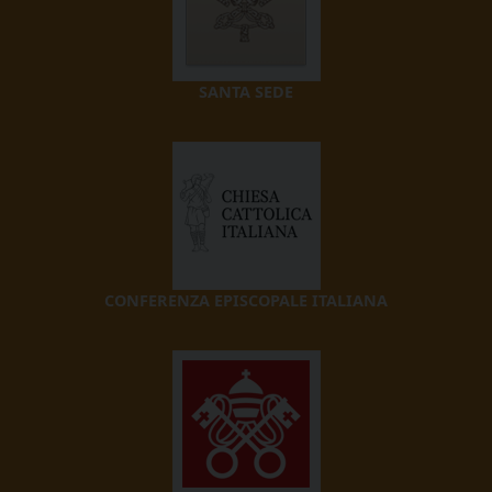
SANTA SEDE
CONFERENZA EPISCOPALE ITALIANA