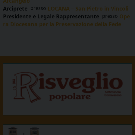
Arcangelo
Arciprete
presso
LOCANA – San Pietro in Vincoli
Presidente e Legale Rappresentante
presso
Ope
ra Diocesana per la Preservazione della Fede