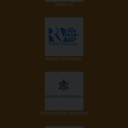
NEWS.VA
RADIO VATICANA
OSSERVATORE ROMANO