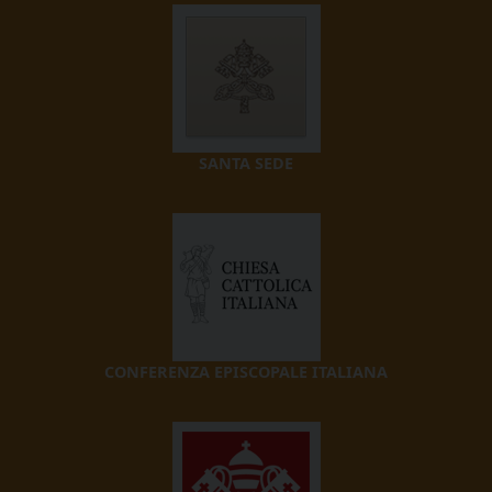
SANTA SEDE
CONFERENZA EPISCOPALE ITALIANA