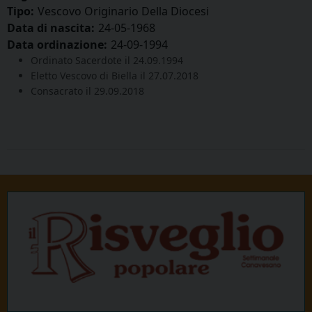
Tipo:
Vescovo Originario Della Diocesi
Data di nascita:
24-05-1968
Data ordinazione:
24-09-1994
Ordinato Sacerdote il 24.09.1994
Eletto Vescovo di Biella il 27.07.2018
Consacrato il 29.09.2018