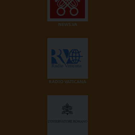
NEWS.VA
RADIO VATICANA