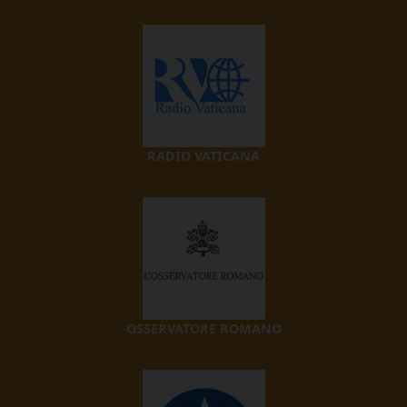
RADIO VATICANA
OSSERVATORE ROMANO