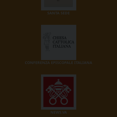
SANTA SEDE
CONFERENZA EPISCOPALE ITALIANA
NEWS.VA